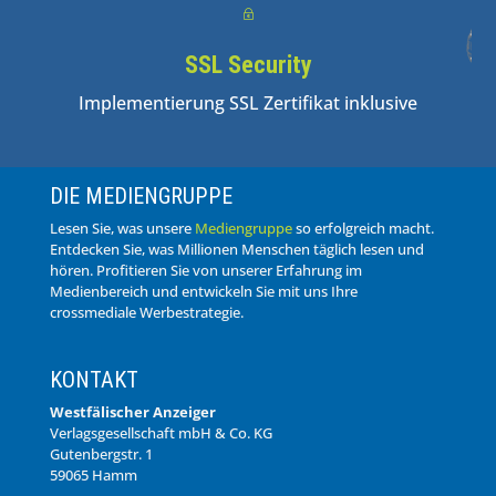
~
SSL Security
Implementierung SSL Zertifikat inklusive
DIE MEDIENGRUPPE
Lesen Sie, was unsere
Mediengruppe
so erfolgreich macht.
Entdecken Sie, was Millionen Menschen täglich lesen und
hören. Profitieren Sie von unserer Erfahrung im
Medienbereich und entwickeln Sie mit uns Ihre
crossmediale Werbestrategie.
KONTAKT
Westfälischer Anzeiger
Verlagsgesellschaft mbH & Co. KG
Gutenbergstr. 1
59065 Hamm