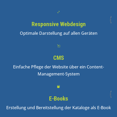
.
Responsive Webdesign
Optimale Darstellung auf allen Geräten
l
CMS
Einfache Pflege der Website über ein Content-
Management-System

E-Books
Erstellung und Bereitstellung der Kataloge als E-Book