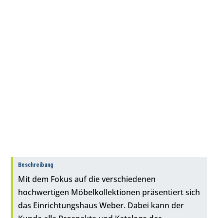
Beschreibung
Mit dem Fokus auf die verschiedenen
hochwertigen Möbelkollektionen präsentiert sich
das Einrichtungshaus Weber. Dabei kann der