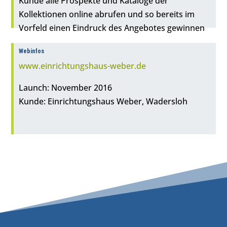
Kunde alle Prospekte und Kataloge der
Kollektionen online abrufen und so bereits im
Vorfeld einen Eindruck des Angebotes gewinnen
Webinfos
www.einrichtungshaus-weber.de
Launch: November 2016
Kunde: Einrichtungshaus Weber, Wadersloh