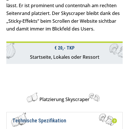
lässt. Er ist prominent und contentnah am rechten
Seitenrand platziert. Der Skyscraper bleibt dank des
„Sticky-Effekts“ beim Scrollen der Website sichtbar
und damit immer im Blickfeld des Users.
€ 20,- TKP
Startseite, Lokales oder Ressort
Platzierung Skyscraper
Technische Spezifikation