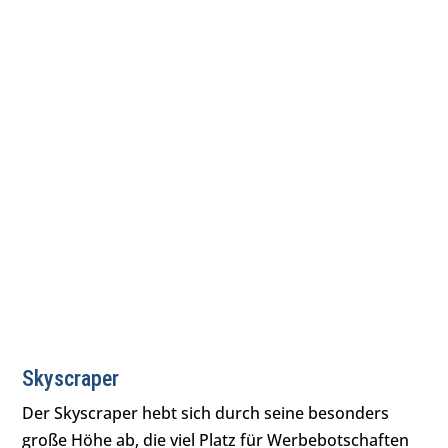
Skyscraper
Der Skyscraper hebt sich durch seine besonders
große Höhe ab, die viel Platz für Werbebotschaften