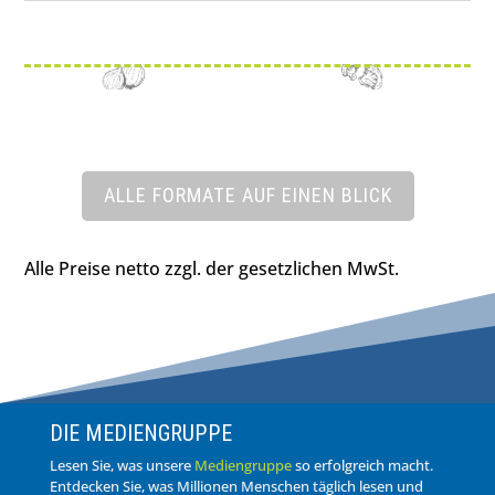
ALLE FORMATE AUF EINEN BLICK
Alle Preise netto zzgl. der gesetzlichen MwSt.
DIE MEDIENGRUPPE
Lesen Sie, was unsere
Mediengruppe
so erfolgreich macht.
Entdecken Sie, was Millionen Menschen täglich lesen und