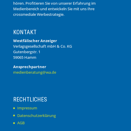
hören. Profitieren Sie von unserer Erfahrung im
Medienbereich und entwickeln Sie mit uns Ihre
crossmediale Werbestrategie.
KONTAKT
Westfälischer Anzeiger
Verlagsgesellschaft mbH & Co. KG
Gutenbergstr. 1
59065 Hamm
Ansprechpartner
medienberatung@wa.de
RECHTLICHES
Impressum
Datenschutzerklärung
AGB