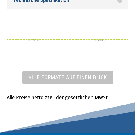
ALLE FORMATE AUF EINEN BLICK
Alle Preise netto zzgl. der gesetzlichen MwSt.