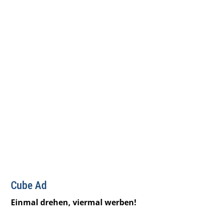
Cube Ad
Einmal drehen, viermal werben!