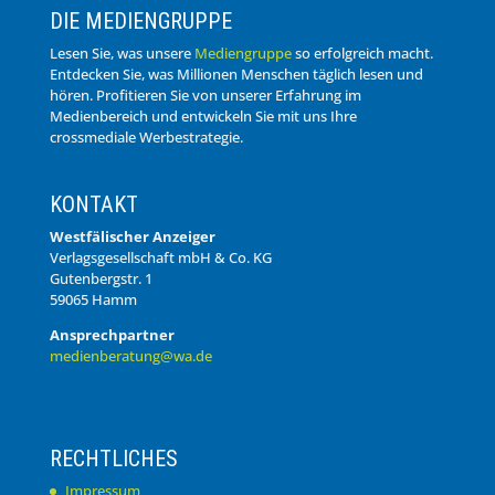
DIE MEDIENGRUPPE
Lesen Sie, was unsere
Mediengruppe
so erfolgreich macht.
Entdecken Sie, was Millionen Menschen täglich lesen und
hören. Profitieren Sie von unserer Erfahrung im
Medienbereich und entwickeln Sie mit uns Ihre
crossmediale Werbestrategie.
KONTAKT
Westfälischer Anzeiger
Verlagsgesellschaft mbH & Co. KG
Gutenbergstr. 1
59065 Hamm
Ansprechpartner
medienberatung@wa.de
RECHTLICHES
Impressum