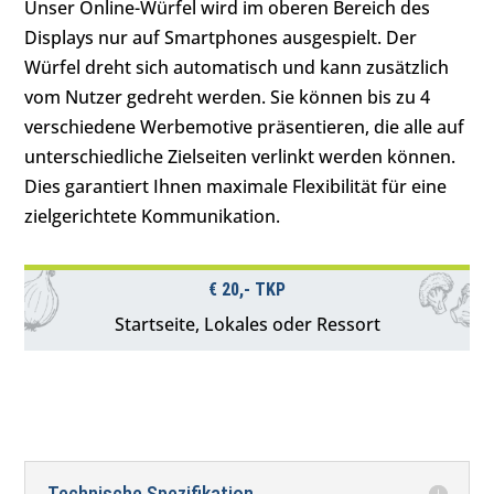
Unser Online-Würfel wird im oberen Bereich des
Displays nur auf Smartphones ausgespielt. Der
Würfel dreht sich automatisch und kann zusätzlich
vom Nutzer gedreht werden. Sie können bis zu 4
verschiedene Werbemotive präsentieren, die alle auf
unterschiedliche Zielseiten verlinkt werden können.
Dies garantiert Ihnen maximale Flexibilität für eine
zielgerichtete Kommunikation.
€ 20,- TKP
Startseite, Lokales oder Ressort
Technische Spezifikation